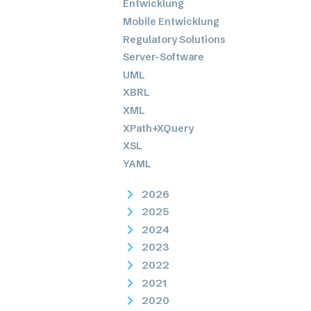
Entwicklung
Mobile Entwicklung
Regulatory Solutions
Server-Software
UML
XBRL
XML
XPath+XQuery
XSL
YAML
2026
2025
2024
2023
2022
2021
2020