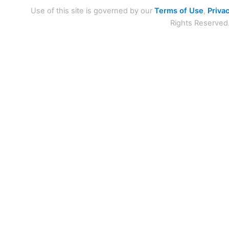
Use of this site is governed by our
Terms of Use
,
Privac
Rights Reserved