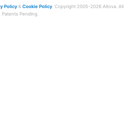
y Policy
&
Cookie Policy
. Copyright 2005-2026 Altova. All
. Patents Pending.