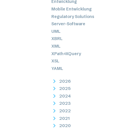
Entwicklung
Mobile Entwicklung
Regulatory Solutions
Server-Software
UML
XBRL
XML
XPath+XQuery
XSL
YAML
2026
2025
2024
2023
2022
2021
2020