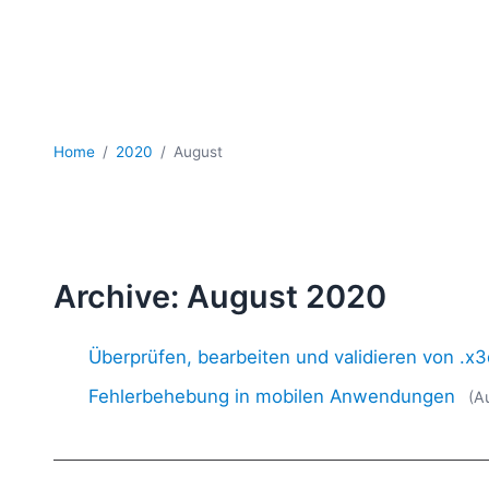
Home
2020
August
Archive: August 2020
Überprüfen, bearbeiten und validieren von .x
Fehlerbehebung in mobilen Anwendungen
(A