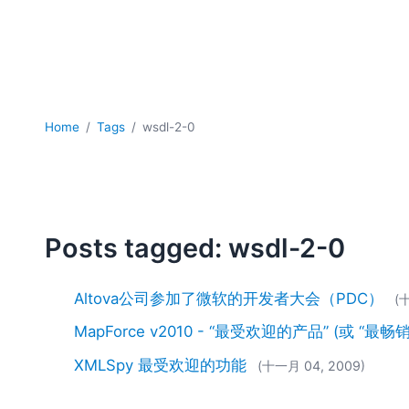
Home
Tags
wsdl-2-0
Posts tagged: wsdl-2-0
Altova公司参加了微软的开发者大会（PDC）
(
MapForce v2010 - “最受欢迎的产品” (或 “最畅
XMLSpy 最受欢迎的功能
(十一月 04, 2009)