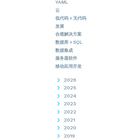
YAML
云
低代码 + 无代码
发展
合规解决方案
数据库 + SQL
数据集成
服务器软件
移动应用开发
2026
2025
2024
2023
2022
2021
2020
2019