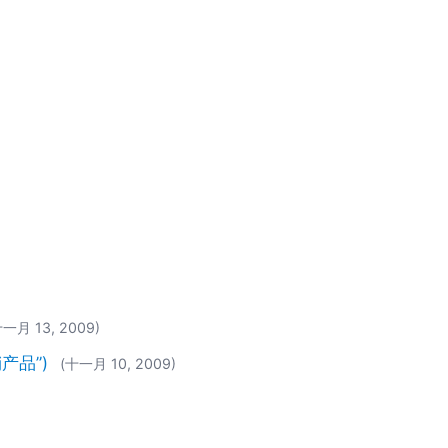
十一月 13, 2009)
销产品”)
(十一月 10, 2009)