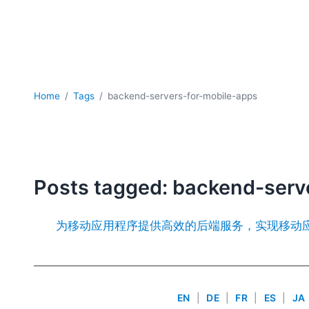
Home
Tags
backend-servers-for-mobile-apps
Posts tagged: backend-serv
为移动应用程序提供高效的后端服务，实现移动
EN
|
DE
|
FR
|
ES
|
JA