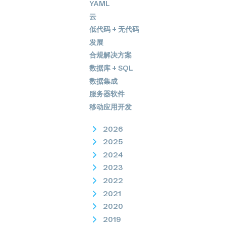
YAML
云
低代码 + 无代码
发展
合规解决方案
数据库 + SQL
数据集成
服务器软件
移动应用开发
2026
2025
2024
2023
2022
2021
2020
2019