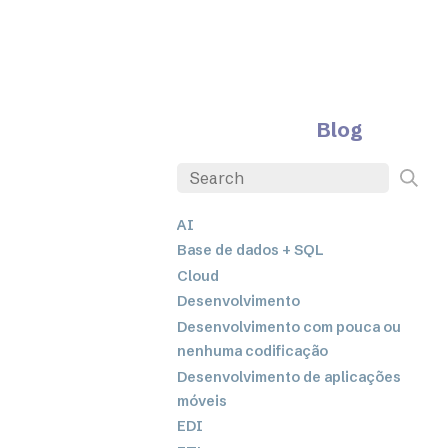
Blog
AI
Base de dados + SQL
Cloud
Desenvolvimento
Desenvolvimento com pouca ou
nenhuma codificação
Desenvolvimento de aplicações
móveis
EDI