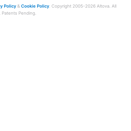
y Policy
&
Cookie Policy
. Copyright 2005-2026 Altova. All
. Patents Pending.