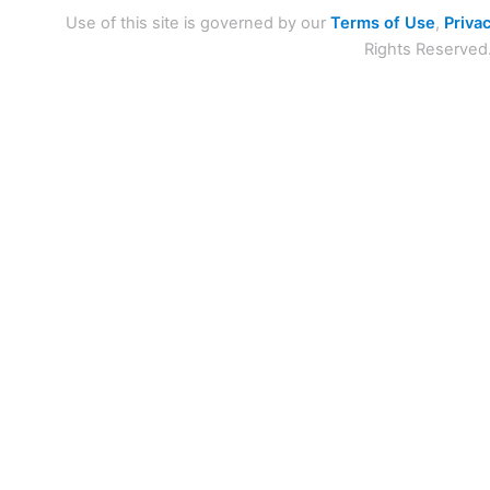
Use of this site is governed by our
Terms of Use
,
Privac
Rights Reserved