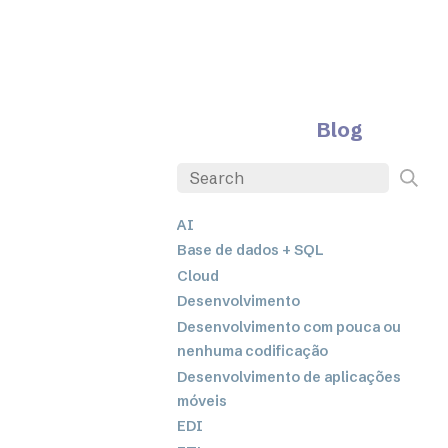
Blog
AI
Base de dados + SQL
Cloud
Desenvolvimento
Desenvolvimento com pouca ou
nenhuma codificação
Desenvolvimento de aplicações
móveis
EDI