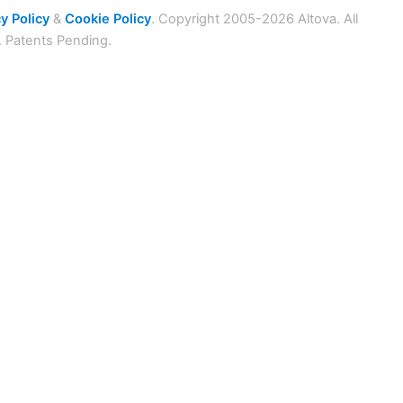
y Policy
&
Cookie Policy
. Copyright 2005-2026 Altova. All
. Patents Pending.