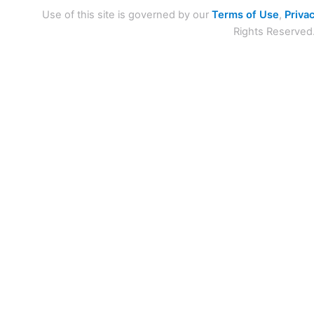
Use of this site is governed by our
Terms of Use
,
Privac
Rights Reserved