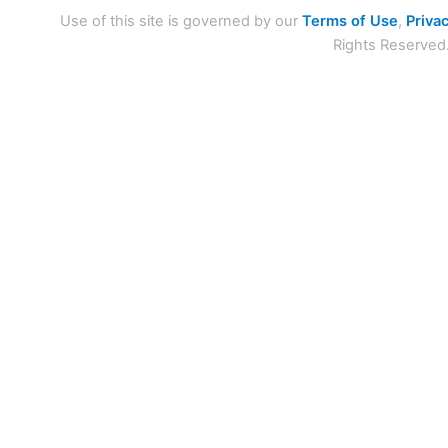
Use of this site is governed by our
Terms of Use
,
Privac
Rights Reserved