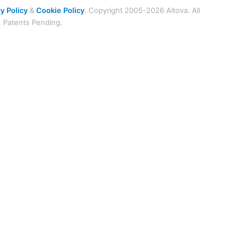
y Policy
&
Cookie Policy
. Copyright 2005-2026 Altova. All
. Patents Pending.