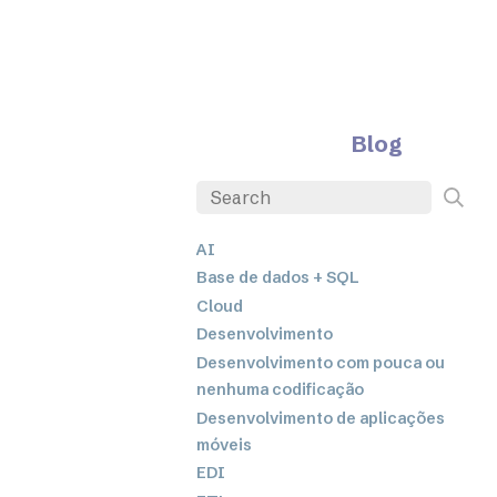
Blog
AI
Base de dados + SQL
Cloud
Desenvolvimento
Desenvolvimento com pouca ou
nenhuma codificação
Desenvolvimento de aplicações
móveis
EDI