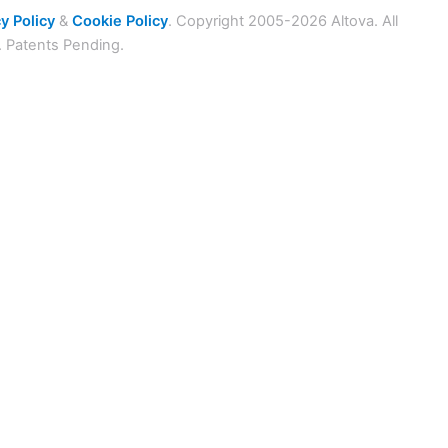
y Policy
&
Cookie Policy
. Copyright 2005-2026 Altova. All
. Patents Pending.