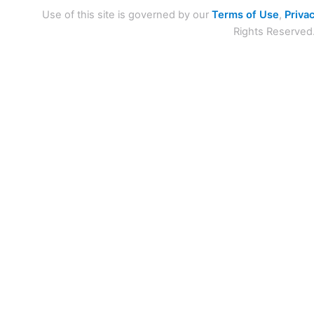
Use of this site is governed by our
Terms of Use
,
Privac
Rights Reserved