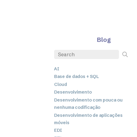
Blog
AI
Base de dados + SQL
Cloud
Desenvolvimento
Desenvolvimento com pouca ou
nenhuma codificação
Desenvolvimento de aplicações
móveis
EDI