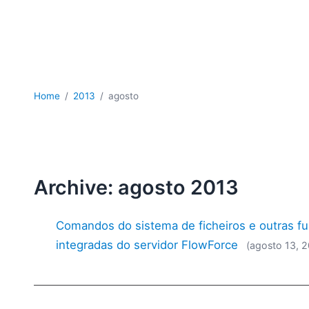
Home
2013
agosto
Archive: agosto 2013
Comandos do sistema de ficheiros e outras f
integradas do servidor FlowForce
(agosto 13, 