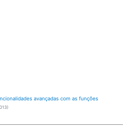
uncionalidades avançadas com as funções
2013)