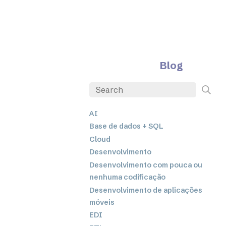
Blog
AI
Base de dados + SQL
Cloud
Desenvolvimento
Desenvolvimento com pouca ou
nenhuma codificação
Desenvolvimento de aplicações
móveis
EDI