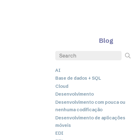
Blog
AI
Base de dados + SQL
Cloud
Desenvolvimento
Desenvolvimento com pouca ou
nenhuma codificação
Desenvolvimento de aplicações
móveis
EDI