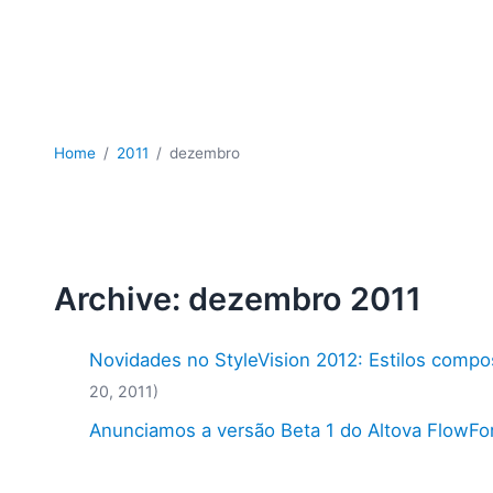
Home
2011
dezembro
Archive: dezembro 2011
Novidades no StyleVision 2012: Estilos comp
20, 2011)
Anunciamos a versão Beta 1 do Altova FlowFo