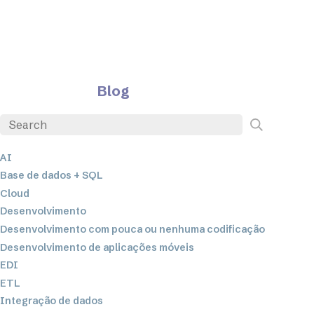
Blog
AI
Base de dados + SQL
Cloud
Desenvolvimento
Desenvolvimento com pouca ou nenhuma codificação
Desenvolvimento de aplicações móveis
EDI
ETL
Integração de dados