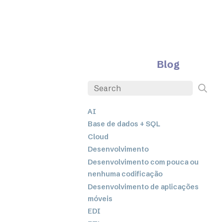
Blog
AI
Base de dados + SQL
Cloud
Desenvolvimento
Desenvolvimento com pouca ou
nenhuma codificação
Desenvolvimento de aplicações
móveis
EDI