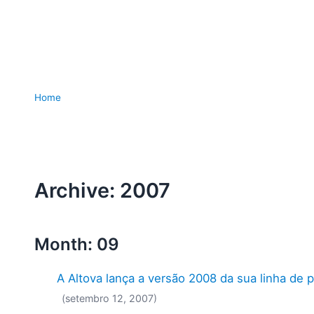
Home
Archive: 2007
Month: 09
A Altova lança a versão 2008 da sua linha de
(setembro 12, 2007)