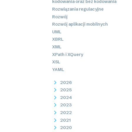
kodowania oraz bez kodowania
Rozwiązania regulacyjne
Rozwój
Rozwój aplikacji mobilnych
UML
XBRL
XML
XPath i XQuery
XSL
YAML
2026
2025
2024
2023
2022
2021
2020