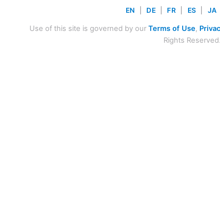
EN
|
DE
|
FR
|
ES
|
JA
Use of this site is governed by our
Terms of Use
,
Privac
Rights Reserved