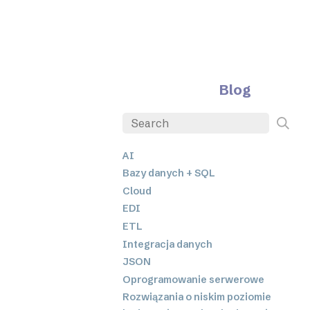
Blog
AI
Bazy danych + SQL
Cloud
EDI
ETL
Integracja danych
JSON
Oprogramowanie serwerowe
Rozwiązania o niskim poziomie