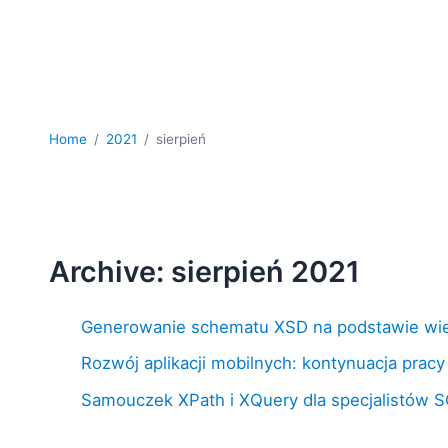
Home
2021
sierpień
Archive: sierpień 2021
Generowanie schematu XSD na podstawie wiel
Rozwój aplikacji mobilnych: kontynuacja pracy
Samouczek XPath i XQuery dla specjalistów S