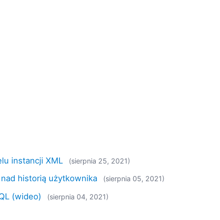
u instancji XML
(sierpnia 25, 2021)
 nad historią użytkownika
(sierpnia 05, 2021)
QL (wideo)
(sierpnia 04, 2021)