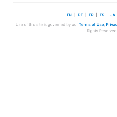
EN
|
DE
|
FR
|
ES
|
JA
Use of this site is governed by our
Terms of Use
,
Privac
Rights Reserved