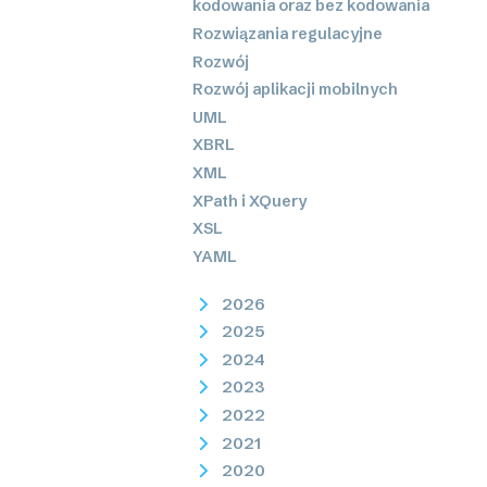
kodowania oraz bez kodowania
Rozwiązania regulacyjne
Rozwój
Rozwój aplikacji mobilnych
UML
XBRL
XML
XPath i XQuery
XSL
YAML
2026
2025
2024
2023
2022
2021
2020