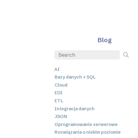
Blog
AI
Bazy danych + SQL
Cloud
EDI
ETL
Integracja danych
JSON
Oprogramowanie serwerowe
Rozwiązania o niskim poziomie