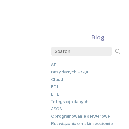
Blog
AI
Bazy danych + SQL
Cloud
EDI
ETL
Integracja danych
JSON
Oprogramowanie serwerowe
Rozwiązania o niskim poziomie