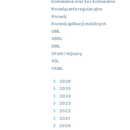
kodowania oraz bez kodowania
Rozwiązania regulacyjne
Rozwój
Rozwój aplikacji mobilnych
UML
XBRL
XML
XPath i XQuery
XSL
YAML
2026
2025
2024
2023
2022
2021
2020