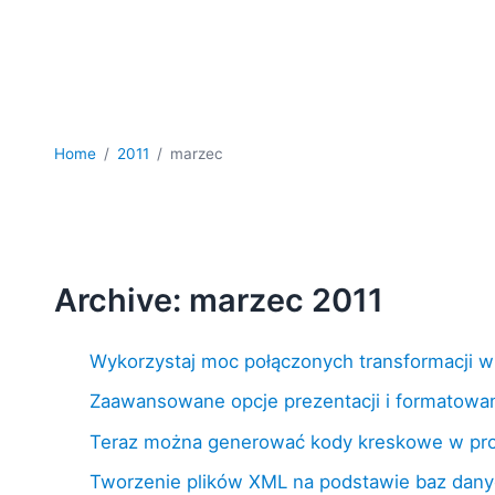
Home
2011
marzec
Archive: marzec 2011
Wykorzystaj moc połączonych transformacji 
Zaawansowane opcje prezentacji i formatowan
Teraz można generować kody kreskowe w pro
Tworzenie plików XML na podstawie baz dany