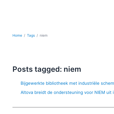
Home
Tags
niem
Posts tagged: niem
Bijgewerkte bibliotheek met industriële schem
Altova breidt de ondersteuning voor NIEM uit 