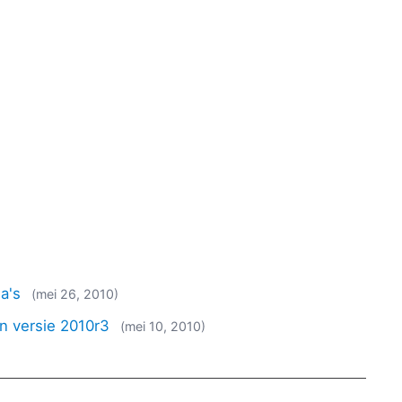
a's
(mei 26, 2010)
in versie 2010r3
(mei 10, 2010)