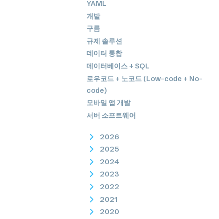
YAML
개발
구름
규제 솔루션
데이터 통합
데이터베이스 + SQL
로우코드 + 노코드 (Low-code + No-
code)
모바일 앱 개발
서버 소프트웨어
2026
2025
2024
2023
2022
2021
2020