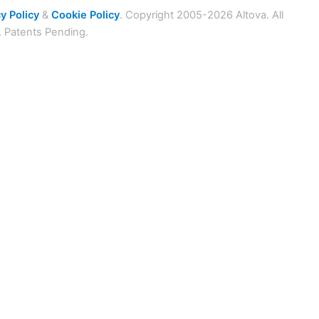
y Policy
&
Cookie Policy
. Copyright 2005-2026 Altova. All
. Patents Pending.