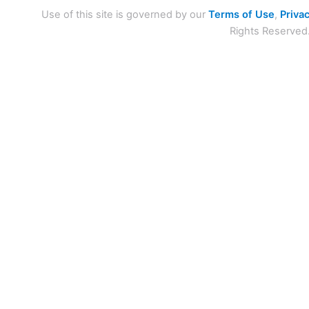
Use of this site is governed by our
Terms of Use
,
Privac
Rights Reserved