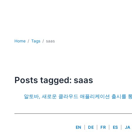
Home
Tags
saas
Posts tagged: saas
알토바, 새로운 클라우드 애플리케이션 출시를 통해
EN
|
DE
|
FR
|
ES
|
JA