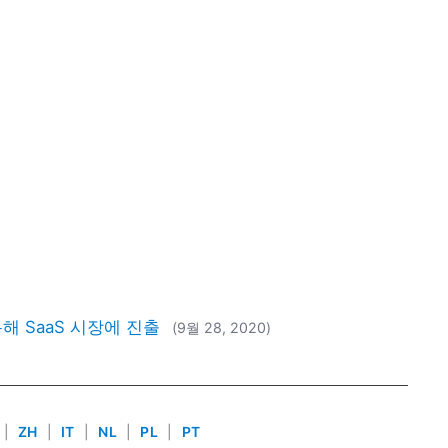
 SaaS 시장에 진출
(9월 28, 2020)
|
ZH
|
IT
|
NL
|
PL
|
PT