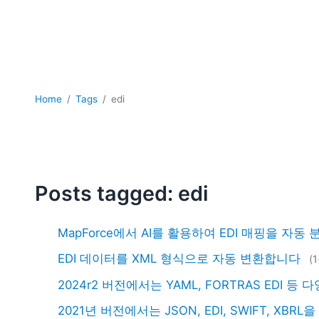
Home
Tags
edi
Posts tagged: edi
MapForce에서 AI를 활용하여 EDI 매핑을 자
EDI 데이터를 XML 형식으로 자동 변환합니다
(
2024r2 버전에서는 YAML, FORTRAS EDI
2021년 버전에서는 JSON, EDI, SWIFT, 