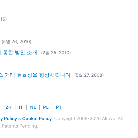
016)
(5월 26, 2010)
터 통합 방안 소개
(2월 25, 2010)
비즈니스 거래 효율성을 향상시킵니다
(5월 27, 2008)
|
ZH
|
IT
|
NL
|
PL
|
PT
y Policy
&
Cookie Policy
. Copyright 2005-2026 Altova. All
. Patents Pending.