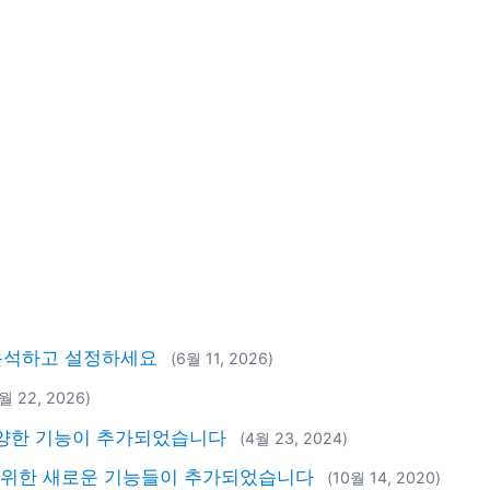
동 분석하고 설정하세요
(6월 11, 2026)
1월 22, 2026)
 등 다양한 기능이 추가되었습니다
(4월 23, 2024)
XBRL을 위한 새로운 기능들이 추가되었습니다
(10월 14, 2020)