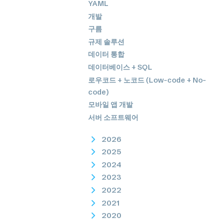
YAML
개발
구름
규제 솔루션
데이터 통합
데이터베이스 + SQL
로우코드 + 노코드 (Low-code + No-
code)
모바일 앱 개발
서버 소프트웨어
2026
2025
2024
2023
2022
2021
2020