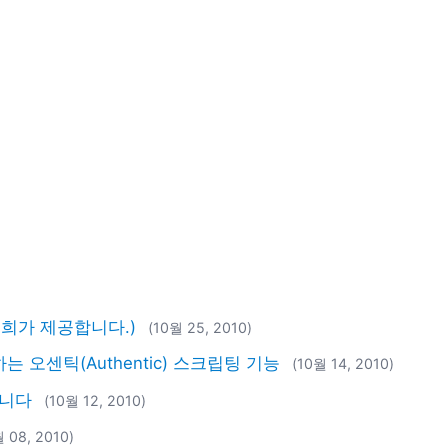
저희가 제공합니다.)
(10월 25, 2010)
하는 오센틱(Authentic) 스크립팅 기능
(10월 14, 2010)
됩니다
(10월 12, 2010)
월 08, 2010)