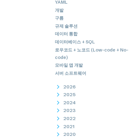
YAML
개발
구름
규제 솔루션
데이터 통합
데이터베이스 + SQL
로우코드 + 노코드 (Low-code + No-
code)
모바일 앱 개발
서버 소프트웨어
2026
2025
2024
2023
2022
2021
2020