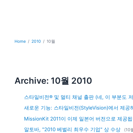
Home
2010
10월
Archive: 10월 2010
스타일비전® 및 멀티 채널 출판 (네, 이 부분도 
새로운 기능: 스타일비전(StyleVision)에서 제공
MissionKit 2011이 이제 일본어 버전으로 제공
알토바, "2010 베벌리 최우수 기업" 상 수상
(10