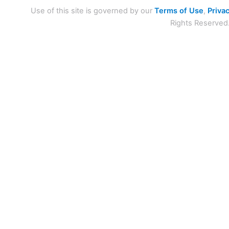
Use of this site is governed by our
Terms of Use
,
Privac
Rights Reserved