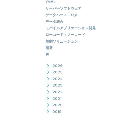
YAML
サーバーソフトウェア
データベース + SQL
データ統合
モバイルアプリケーション開発
ローコード＋ノーコード
規制ソリューション
開発
雲
2026
2025
2024
2023
2022
2021
2020
2019