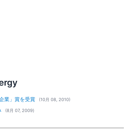
ergy
れた企業」賞を受賞
(10月 08, 2010)
み
(8月 07, 2009)