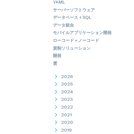
YAML
サーバーソフトウェア
データベース + SQL
データ統合
モバイルアプリケーション開発
ローコード＋ノーコード
規制ソリューション
開発
雲
2026
2025
2024
2023
2022
2021
2020
2019