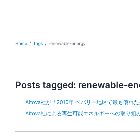
Home
Tags
renewable-energy
Posts tagged: renewable-en
Altova社が「2010年 ベバリー地区で最も優
Altova社による再生可能エネルギーへの取り組