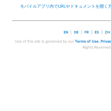
モバイルアプリ内でURLやドキュメントを開く
EN
|
DE
|
FR
|
ES
|
ZH
Use of this site is governed by our
Terms of Use
,
Privac
Rights Reserved