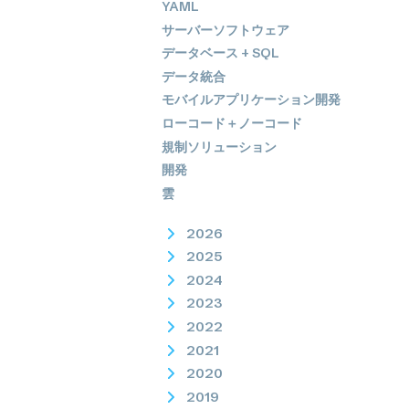
YAML
サーバーソフトウェア
データベース + SQL
データ統合
モバイルアプリケーション開発
ローコード＋ノーコード
規制ソリューション
開発
雲
2026
2025
2024
2023
2022
2021
2020
2019