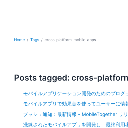
Home
Tags
cross-platform-mobile-apps
Posts tagged: cross-platfo
モバイルアプリケーション開発のためのプログ
モバイルアプリで効果音を使ってユーザーに情
プッシュ通知：最新情報 - MobileTogether リ
洗練されたモバイルアプリを開発し、最終利用