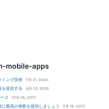
rm-mobile-apps
ラミング技術
(7月 01, 2020)
報を提供する
(4月 03, 2018)
リース
(11月 08, 2017)
者に最高の体験を提供しましょう
(1月 19, 2017)