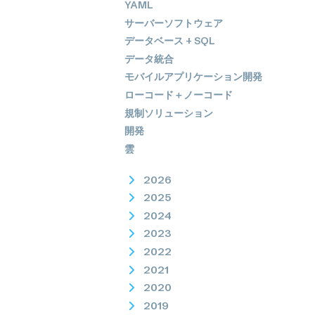
YAML
サーバーソフトウェア
データベース + SQL
データ統合
モバイルアプリケーション開発
ローコード＋ノーコード
規制ソリューション
開発
雲
2026
2025
2024
2023
2022
2021
2020
2019