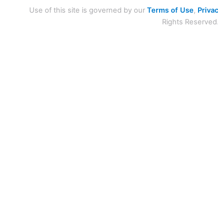
Use of this site is governed by our
Terms of Use
,
Privac
Rights Reserved