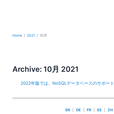
Home
2021
10月
Archive: 10月 2021
2022年版では、NoSQLデータベースのサポ
EN
|
DE
|
FR
|
ES
|
ZH