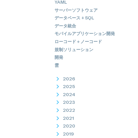
YAML
サーバーソフトウェア
データベース + SQL
データ統合
モバイルアプリケーション開発
ローコード＋ノーコード
規制ソリューション
開発
雲
2026
2025
2024
2023
2022
2021
2020
2019