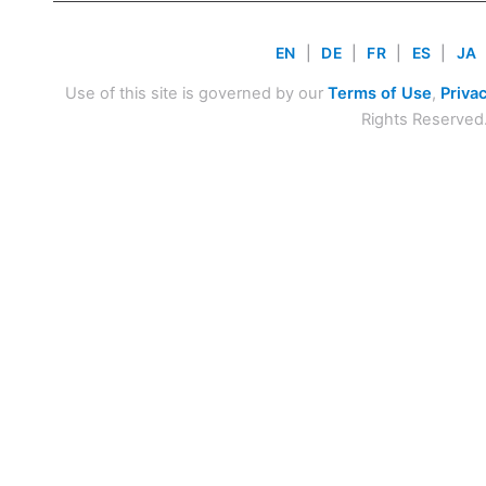
EN
|
DE
|
FR
|
ES
|
JA
Use of this site is governed by our
Terms of Use
,
Privac
Rights Reserved