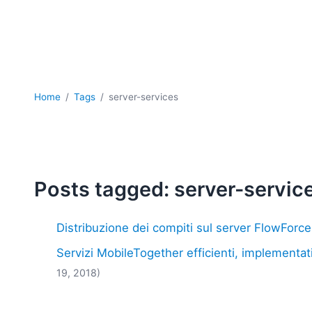
Home
Tags
server-services
Posts tagged: server-servic
Distribuzione dei compiti sul server FlowForce
Servizi MobileTogether efficienti, implementat
19, 2018)