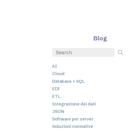
Blog
AI
Cloud
Database + SQL
EDI
ETL
Integrazione dei dati
JSON
Software per server
Soluzioni normative