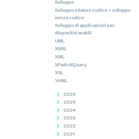
Sviluppo
Sviluppo a basso codice + sviluppo
senza codice
Sviluppo di applicazioni per
dispositivi mobili
UML
XBRL
XML
XPath+XQuery
XSL
YAML
2026
2025
2024
2023
2022
2021