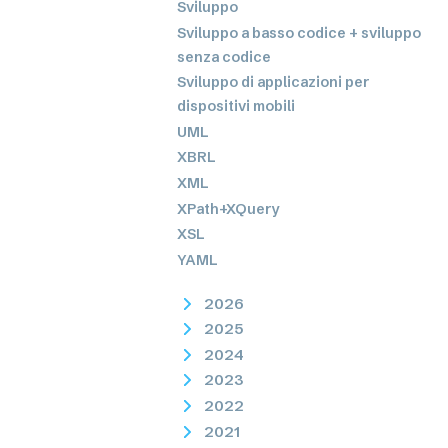
Sviluppo
Sviluppo a basso codice + sviluppo
senza codice
Sviluppo di applicazioni per
dispositivi mobili
UML
XBRL
XML
XPath+XQuery
XSL
YAML
2026
2025
2024
2023
2022
2021