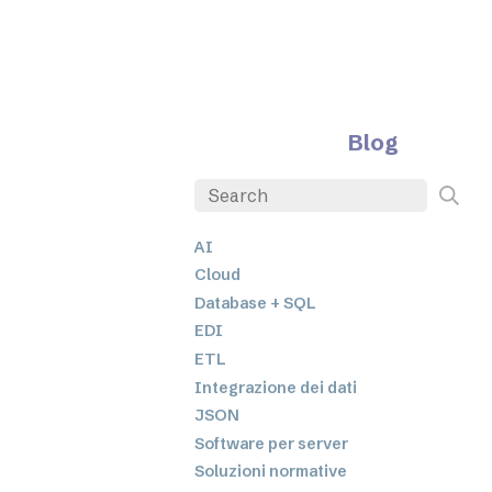
Blog
AI
Cloud
Database + SQL
EDI
ETL
Integrazione dei dati
JSON
Software per server
Soluzioni normative