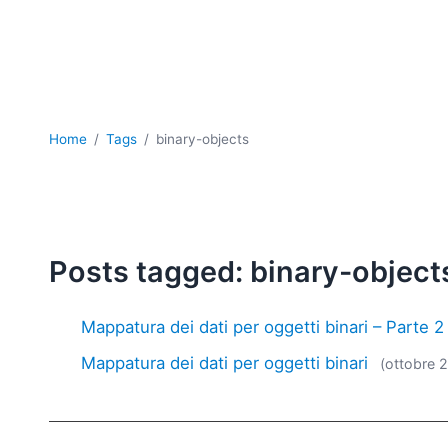
Home
Tags
binary-objects
Posts tagged: binary-object
Mappatura dei dati per oggetti binari – Parte 2
Mappatura dei dati per oggetti binari
(ottobre 