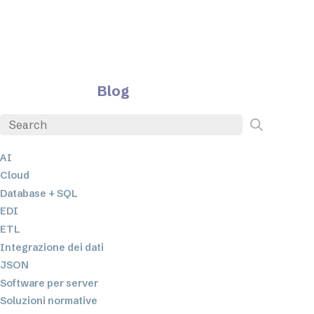
Blog
AI
Cloud
Database + SQL
EDI
ETL
Integrazione dei dati
JSON
Software per server
Soluzioni normative