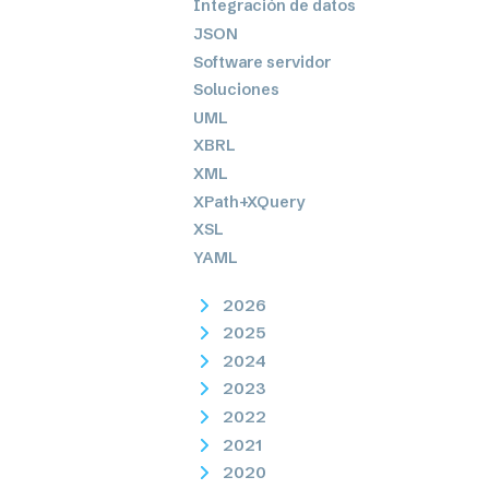
Integración de datos
JSON
Software servidor
Soluciones
UML
XBRL
XML
XPath+XQuery
XSL
YAML
2026
2025
2024
2023
2022
2021
2020