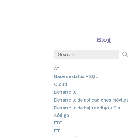
Blog
AI
Base de datos + SQL
Cloud
Desarrollo
Desarrollo de aplicaciones móviles
Desarrollo de bajo código + Sin
código
EDI
ETL