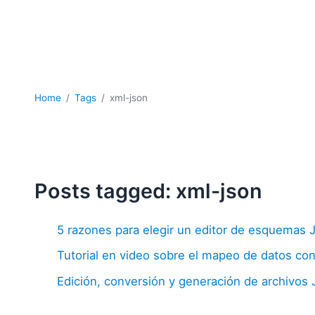
Home
Tags
xml-json
Posts tagged: xml-json
5 razones para elegir un editor de esquemas 
Tutorial en video sobre el mapeo de datos c
Edición, conversión y generación de archivos