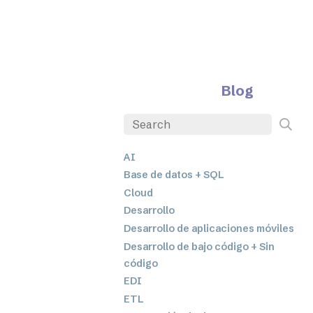
Blog
AI
Base de datos + SQL
Cloud
Desarrollo
Desarrollo de aplicaciones móviles
Desarrollo de bajo código + Sin
código
EDI
ETL