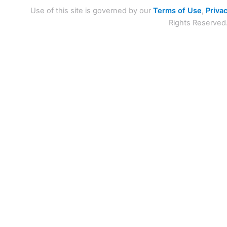
Use of this site is governed by our
Terms of Use
,
Privac
Rights Reserved