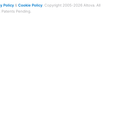
y Policy
&
Cookie Policy
. Copyright 2005-2026 Altova. All
. Patents Pending.