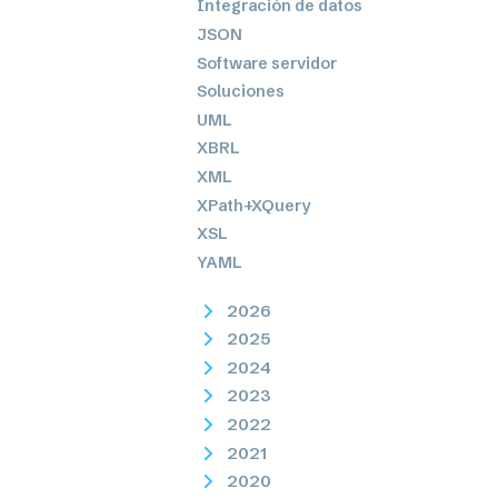
Integración de datos
JSON
Software servidor
Soluciones
UML
XBRL
XML
XPath+XQuery
XSL
YAML
2026
2025
2024
2023
2022
2021
2020