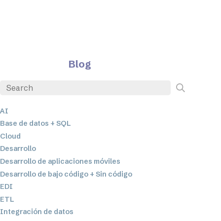
Blog
AI
Base de datos + SQL
Cloud
Desarrollo
Desarrollo de aplicaciones móviles
Desarrollo de bajo código + Sin código
EDI
ETL
Integración de datos