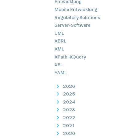
Entwicklung
Mobile Entwicklung
Regulatory Solutions
Server-Software
UML
XBRL
XML
XPath+XQuery
XSL
YAML
2026
2025
2024
2023
2022
2021
2020