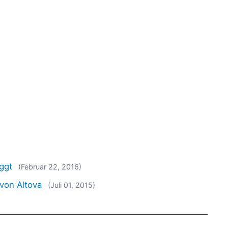
ggt
(Februar 22, 2016)
 von Altova
(Juli 01, 2015)