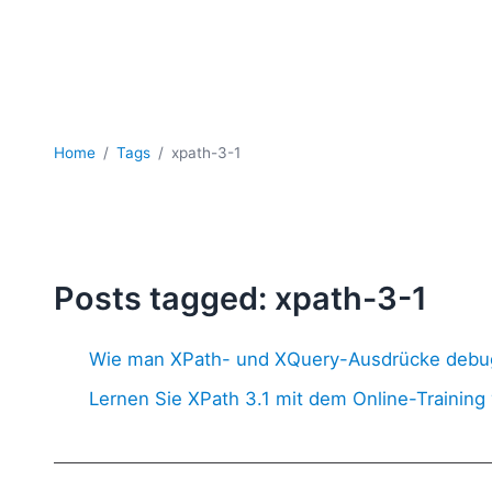
Home
Tags
xpath-3-1
Posts tagged: xpath-3-1
Wie man XPath- und XQuery-Ausdrücke debu
Lernen Sie XPath 3.1 mit dem Online-Training