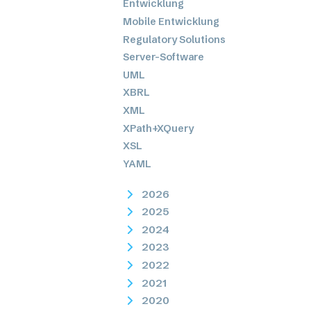
Entwicklung
Mobile Entwicklung
Regulatory Solutions
Server-Software
UML
XBRL
XML
XPath+XQuery
XSL
YAML
2026
2025
2024
2023
2022
2021
2020