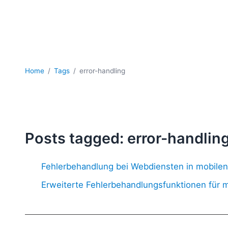
Home
Tags
error-handling
Posts tagged: error-handlin
Fehlerbehandlung bei Webdiensten in mobil
Erweiterte Fehlerbehandlungsfunktionen für