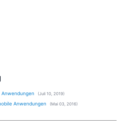
g
en Anwendungen
(Juli 10, 2019)
 mobile Anwendungen
(Mai 03, 2016)