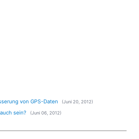
esserung von GPS-Daten
(Juni 20, 2012)
 auch sein?
(Juni 06, 2012)