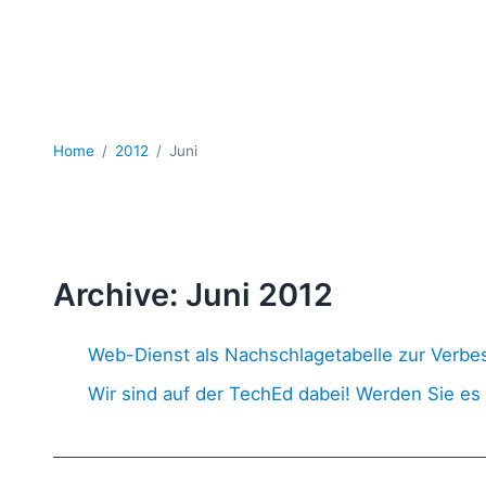
Home
2012
Juni
Archive: Juni 2012
Web-Dienst als Nachschlagetabelle zur Verb
Wir sind auf der TechEd dabei! Werden Sie es