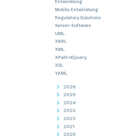
Entwicklung
Mobile Entwicklung
Regulatory Solutions
Server-Software
UML
XBRL
XML
XPath+XQuery
XSL
YAML
2026
2025
2024
2023
2022
2021
2020